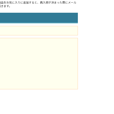
商品をお気に入りに追加すると、再入荷が決まった際にメール
届きます。