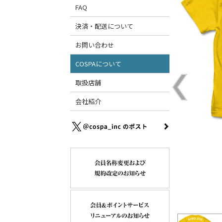
FAQ
決済・配送について
お問い合わせ
COSPAについて
取扱店舗
会社紹介