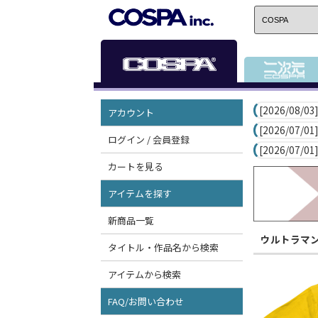
[2026/08/03]
アカウント
[2026/07/01]
ログイン / 会員登録
[2026/07/01]
カートを見る
アイテムを探す
新商品一覧
ウルトラマ
タイトル・作品名から検索
アイテムから検索
FAQ/お問い合わせ