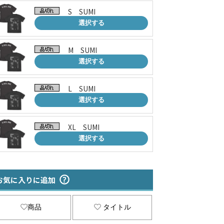
S SUMI
選択する
M SUMI
選択する
L SUMI
選択する
XL SUMI
選択する
お気に入りに追加
商品
タイトル