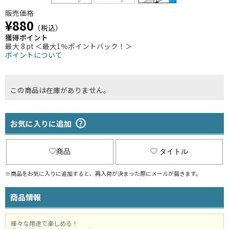
販売価格
¥880
（税込）
獲得ポイント
最大 8 pt ＜最大1％ポイントバック！＞
ポイントについて
この商品は在庫がありません。
お気に入りに追加
商品
タイトル
※商品をお気に入りに追加すると、再入荷が決まった際にメールが届きます。
商品情報
様々な用途で楽しめる！