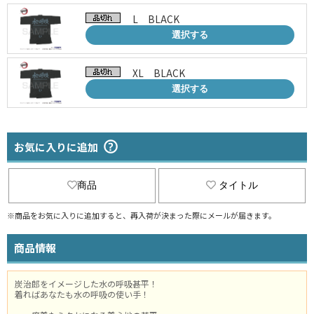
L BLACK
選択する
XL BLACK
選択する
お気に入りに追加
商品
タイトル
※商品をお気に入りに追加すると、再入荷が決まった際にメールが届きます。
商品情報
炭治郎をイメージした水の呼吸甚平！
着ればあなたも水の呼吸の使い手！