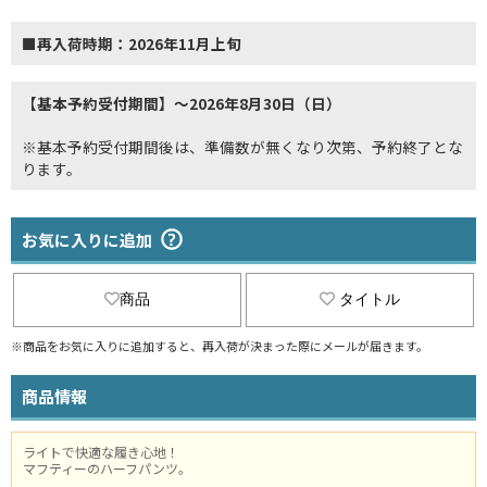
■再入荷時期：2026年11月上旬
【基本予約受付期間】～2026年8月30日（日）
※基本予約受付期間後は、準備数が無くなり次第、予約終了とな
ります。
お気に入りに追加
商品
タイトル
※商品をお気に入りに追加すると、再入荷が決まった際にメールが届きます。
商品情報
ライトで快適な履き心地！
マフティーのハーフパンツ。