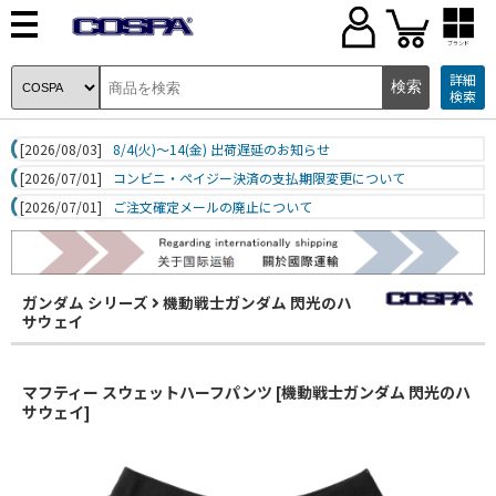
ブランド
詳細
検索
[2026/08/03]
8/4(火)～14(金) 出荷遅延のお知らせ
[2026/07/01]
コンビニ・ペイジー決済の支払期限変更について
[2026/07/01]
ご注文確定メールの廃止について
ガンダム シリーズ
機動戦士ガンダム 閃光のハ
サウェイ
マフティー スウェットハーフパンツ [機動戦士ガンダム 閃光のハ
サウェイ]