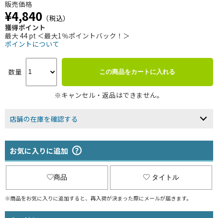
販売価格
¥4,840
（税込）
獲得ポイント
最大 44 pt ＜最大1％ポイントバック！＞
ポイントについて
数量
この商品をカートに入れる
※キャンセル・返品はできません。
店舗の在庫を確認する
お気に入りに追加
商品
タイトル
※商品をお気に入りに追加すると、再入荷が決まった際にメールが届きます。