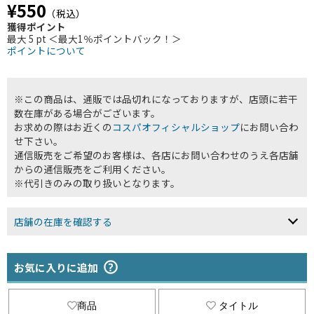
¥550
（税込）
獲得ポイント
最大 5 pt ＜最大1％ポイントバック！＞
ポイントについて
※この商品は、通販では品切れになっておりますが、店頭に若干
数在庫がある場合がございます。
お求めの際はお近くの
コスパオフィシャルショップ
にお問い合わ
せ下さい。
通信販売をご希望のお客様は、各店にお問い合わせのうえ各店舗
からの通信販売をご利用ください。
※代引きのみの取り扱いとなります。
店舗の在庫を確認する
お気に入りに追加
商品
タイトル