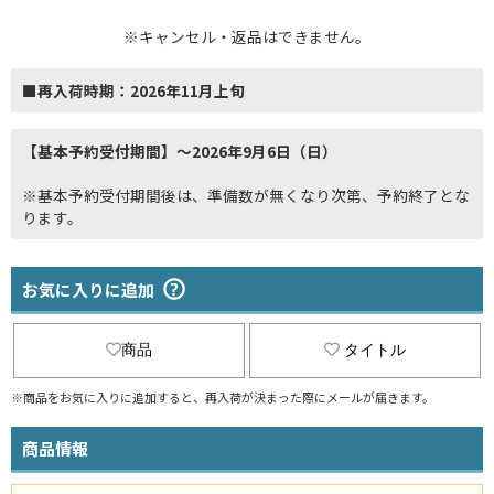
※キャンセル・返品はできません。
■再入荷時期：2026年11月上旬
【基本予約受付期間】～2026年9月6日（日）
※基本予約受付期間後は、準備数が無くなり次第、予約終了とな
ります。
お気に入りに追加
商品
タイトル
※商品をお気に入りに追加すると、再入荷が決まった際にメールが届きます。
商品情報