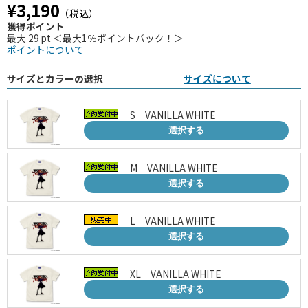
¥3,190
（税込）
獲得ポイント
最大 29 pt ＜最大1％ポイントバック！＞
ポイントについて
サイズとカラーの選択
サイズについて
S VANILLA WHITE
選択する
M VANILLA WHITE
選択する
L VANILLA WHITE
選択する
XL VANILLA WHITE
選択する