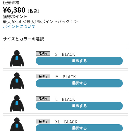
販売価格
¥6,380
（税込）
獲得ポイント
最大 58 pt ＜最大1％ポイントバック！＞
ポイントについて
サイズとカラーの選択
S BLACK
選択する
M BLACK
選択する
L BLACK
選択する
XL BLACK
選択する