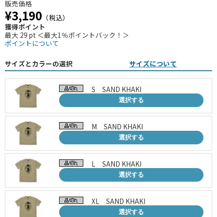
販売価格
¥3,190
（税込）
獲得ポイント
最大 29 pt ＜最大1％ポイントバック！＞
ポイントについて
サイズとカラーの選択
サイズについて
S SAND KHAKI
選択する
M SAND KHAKI
選択する
L SAND KHAKI
選択する
XL SAND KHAKI
選択する