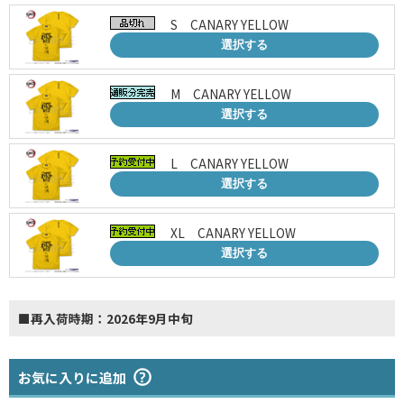
S CANARY YELLOW
選択する
M CANARY YELLOW
選択する
L CANARY YELLOW
選択する
XL CANARY YELLOW
選択する
■再入荷時期：2026年9月中旬
お気に入りに追加