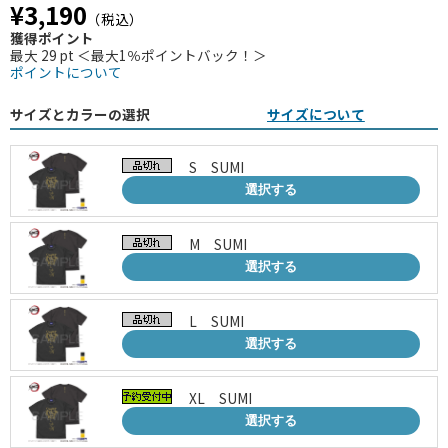
¥3,190
（税込）
獲得ポイント
最大 29 pt ＜最大1％ポイントバック！＞
ポイントについて
サイズとカラーの選択
サイズについて
S SUMI
選択する
M SUMI
選択する
L SUMI
選択する
XL SUMI
選択する