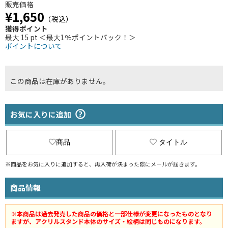
販売価格
¥1,650
（税込）
獲得ポイント
最大 15 pt ＜最大1％ポイントバック！＞
ポイントについて
この商品は在庫がありません。
お気に入りに追加
商品
タイトル
※商品をお気に入りに追加すると、再入荷が決まった際にメールが届きます。
商品情報
※本商品は過去発売した商品の価格と一部仕様が変更になったものとなり
ますが、アクリルスタンド本体のサイズ・絵柄は同じものになります。