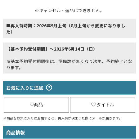
※キャンセル・返品はできません。
■再入荷時期：2026年9月上旬（8月上旬から変更になりまし
た）
【基本予約受付期間】～2026年6月14日（日）
※基本予約受付期間後は、準備数が無くなり次第、予約終了とな
ります。
お気に入りに追加
商品
タイトル
※商品をお気に入りに追加すると、再入荷が決まった際にメールが届きます。
商品情報