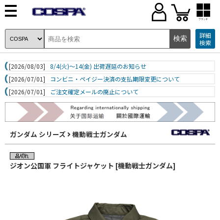
ブランド
詳細
検索
[2026/08/03]
8/4(火)～14(金) 出荷遅延のお知らせ
[2026/07/01]
コンビニ・ペイジー決済の支払期限変更について
[2026/07/01]
ご注文確定メールの廃止について
ガンダム シリーズ
機動戦士ガンダム
ジオン公国軍 フライトジャケット [機動戦士ガンダム]