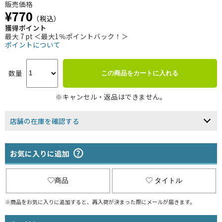
販売価格
¥770
（税込）
獲得ポイント
最大 7 pt ＜最大1％ポイントバック！＞
ポイントについて
数量
この商品をカートに入れる
※キャンセル・返品はできません。
店舗の在庫を確認する
お気に入りに追加
商品
タイトル
※商品をお気に入りに追加すると、再入荷が決まった際にメールが届きます。