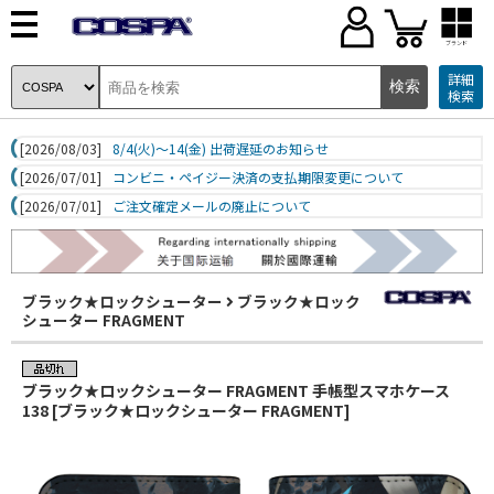
ブランド
詳細
検索
[2026/08/03]
8/4(火)～14(金) 出荷遅延のお知らせ
[2026/07/01]
コンビニ・ペイジー決済の支払期限変更について
[2026/07/01]
ご注文確定メールの廃止について
ブラック★ロックシューター
ブラック★ロック
シューター FRAGMENT
ブラック★ロックシューター FRAGMENT 手帳型スマホケース
138 [ブラック★ロックシューター FRAGMENT]