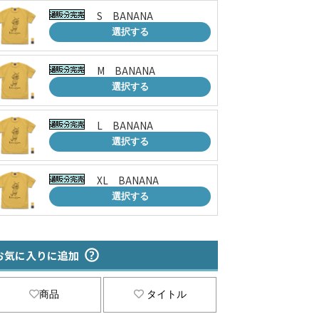
S BANANA
選択する
M BANANA
選択する
L BANANA
選択する
XL BANANA
選択する
お気に入りに追加
商品
タイトル