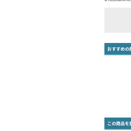
おすすめの
この商品を