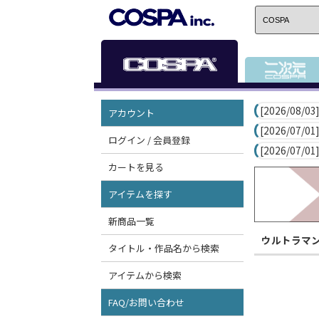
[2026/08/03]
アカウント
[2026/07/01]
ログイン / 会員登録
[2026/07/01]
カートを見る
アイテムを探す
新商品一覧
ウルトラマ
タイトル・作品名から検索
アイテムから検索
FAQ/お問い合わせ