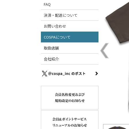
FAQ
決済・配送について
お問い合わせ
COSPAについて
取扱店舗
会社紹介