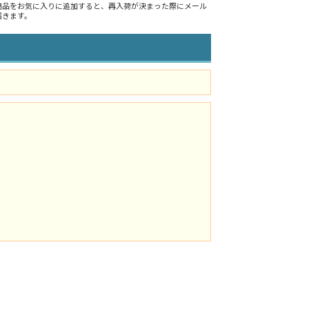
商品をお気に入りに追加すると、再入荷が決まった際にメール
届きます。