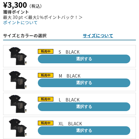
¥3,300
（税込）
獲得ポイント
最大 30 pt ＜最大1％ポイントバック！＞
ポイントについて
サイズとカラーの選択
サイズについて
S BLACK
選択する
M BLACK
選択する
L BLACK
選択する
XL BLACK
選択する