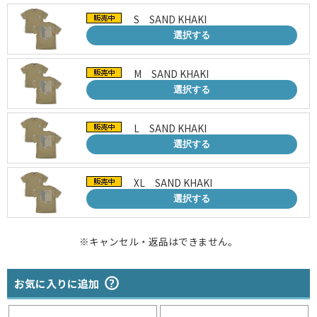
S SAND KHAKI
選択する
M SAND KHAKI
選択する
L SAND KHAKI
選択する
XL SAND KHAKI
選択する
※キャンセル・返品はできません。
お気に入りに追加