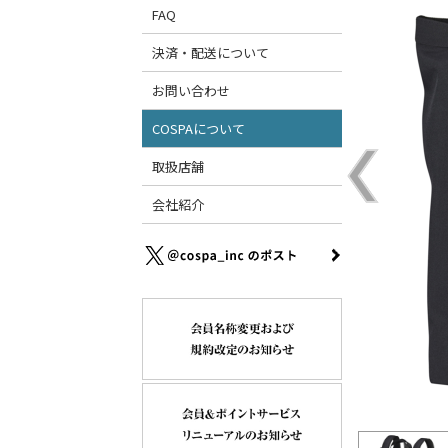
FAQ
決済・配送について
お問い合わせ
COSPAについて
取扱店舗
会社紹介