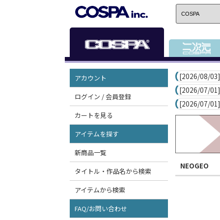
[2026/08/03]
アカウント
[2026/07/01]
ログイン / 会員登録
[2026/07/01]
カートを見る
アイテムを探す
新商品一覧
NEOGEO
タイトル・作品名から検索
アイテムから検索
FAQ/お問い合わせ