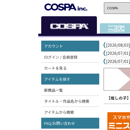
[2026/08/03]
アカウント
[2026/07/01]
ログイン / 会員登録
[2026/07/01]
カートを見る
アイテムを探す
新商品一覧
【推しの子
タイトル・作品名から検索
アイテムから検索
FAQ/お問い合わせ