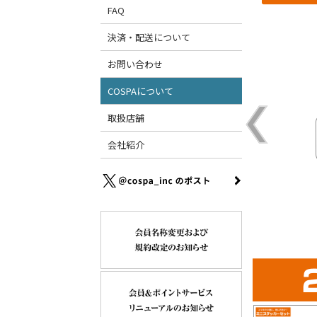
FAQ
決済・配送について
お問い合わせ
COSPAについて
取扱店舗
会社紹介