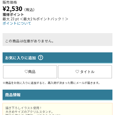
販売価格
¥2,530
（税込）
獲得ポイント
最大 23 pt ＜最大1％ポイントバック！＞
ポイントについて
この商品は在庫がありません。
お気に入りに追加
商品
タイトル
※商品をお気に入りに追加すると、再入荷が決まった際にメールが届きます。
商品情報
描き下ろしイラスト使用！
大きめサイズのアクリルスタンド。