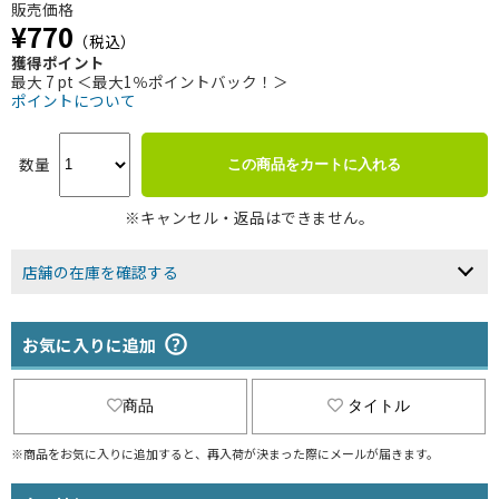
販売価格
¥770
（税込）
獲得ポイント
最大 7 pt ＜最大1％ポイントバック！＞
ポイントについて
数量
この商品をカートに入れる
※キャンセル・返品はできません。
店舗の在庫を確認する
お気に入りに追加
商品
タイトル
※商品をお気に入りに追加すると、再入荷が決まった際にメールが届きます。