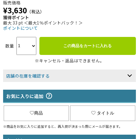
販売価格
¥3,630
（税込）
獲得ポイント
最大 33 pt ＜最大1％ポイントバック！＞
ポイントについて
数量
この商品をカートに入れる
※キャンセル・返品はできません。
店舗の在庫を確認する
お気に入りに追加
商品
タイトル
※商品をお気に入りに追加すると、再入荷が決まった際にメールが届きます。