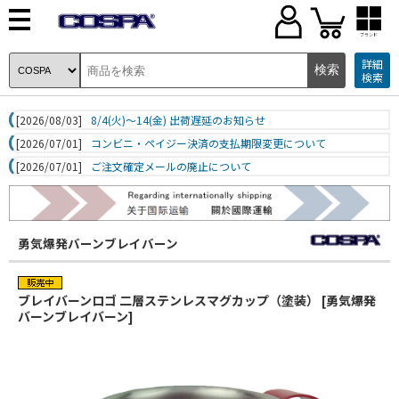
ブランド
詳細
検索
[2026/08/03]
8/4(火)～14(金) 出荷遅延のお知らせ
[2026/07/01]
コンビニ・ペイジー決済の支払期限変更について
[2026/07/01]
ご注文確定メールの廃止について
勇気爆発バーンブレイバーン
ブレイバーンロゴ 二層ステンレスマグカップ（塗装） [勇気爆発
バーンブレイバーン]