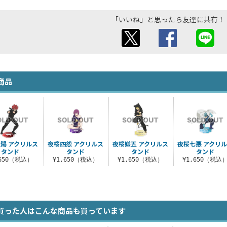
「いいね」と思ったら友達に共有！
商品
陽 アクリルス
夜桜四怨 アクリルス
夜桜嫌五 アクリルス
夜桜七悪 アクリ
タンド
タンド
タンド
タンド
,650（税込）
¥1,650（税込）
¥1,650（税込）
¥1,650（税込
買った人はこんな商品も買っています