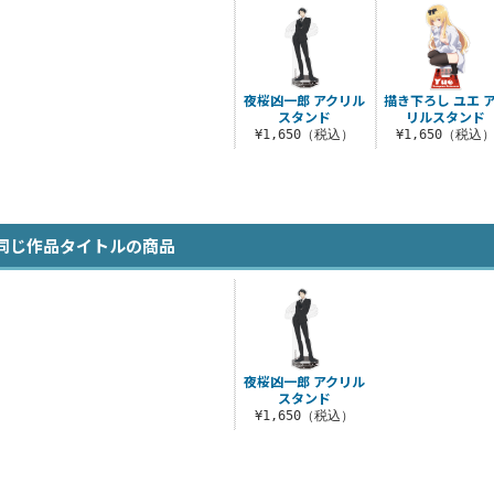
夜桜凶一郎 アクリル
描き下ろし ユエ 
スタンド
リルスタンド
¥1,650（税込）
¥1,650（税込
同じ作品タイトルの商品
夜桜凶一郎 アクリル
スタンド
¥1,650（税込）