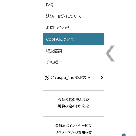
FAQ
決済・配送について
お問い合わせ
COSPAについて
取扱店舗
会社紹介