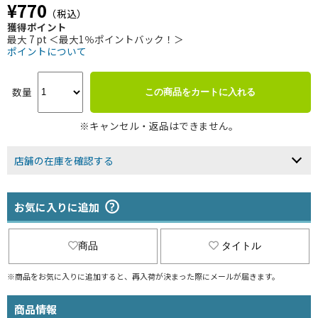
¥770
（税込）
獲得ポイント
最大 7 pt ＜最大1％ポイントバック！＞
ポイントについて
数量
この商品をカートに入れる
※キャンセル・返品はできません。
店舗の在庫を確認する
お気に入りに追加
商品
タイトル
※商品をお気に入りに追加すると、再入荷が決まった際にメールが届きます。
商品情報