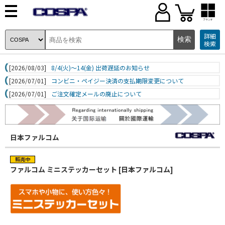
ブランド
詳細
検索
[2026/08/03]
8/4(火)～14(金) 出荷遅延のお知らせ
[2026/07/01]
コンビニ・ペイジー決済の支払期限変更について
[2026/07/01]
ご注文確定メールの廃止について
日本ファルコム
ファルコム ミニステッカーセット [日本ファルコム]