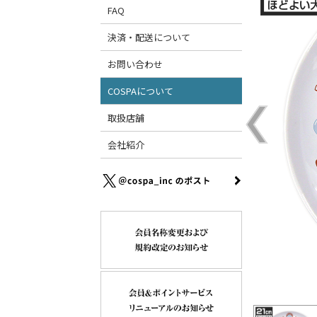
FAQ
決済・配送について
お問い合わせ
COSPAについて
取扱店舗
会社紹介