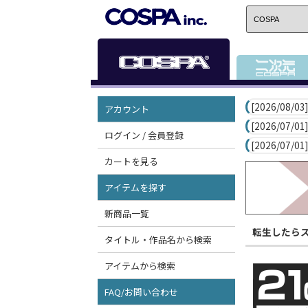
[2026/08/03]
アカウント
[2026/07/01]
ログイン / 会員登録
[2026/07/01]
カートを見る
アイテムを探す
新商品一覧
転生したら
タイトル・作品名から検索
アイテムから検索
FAQ/お問い合わせ