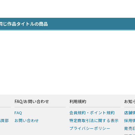
同じ作品タイトルの商品
FAQ/お問い合わせ
利用規約
お知
FAQ
会員規約・ポイント規約
店舗
購買部
お問い合わせ
特定商取引法に関する表示
採用
プライバシーポリシー
発売