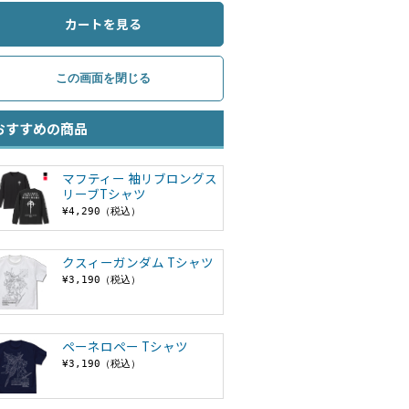
カートを見る
おすすめの商品
マフティー 袖リブロングス
リーブTシャツ
¥4,290（税込）
クスィーガンダム Tシャツ
¥3,190（税込）
ペーネロペー Tシャツ
¥3,190（税込）