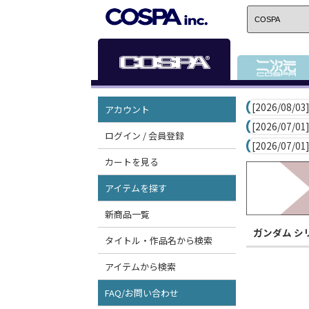
[2026/08/03]
アカウント
[2026/07/01]
ログイン / 会員登録
[2026/07/01]
カートを見る
アイテムを探す
新商品一覧
ガンダム シ
タイトル・作品名から検索
アイテムから検索
FAQ/お問い合わせ