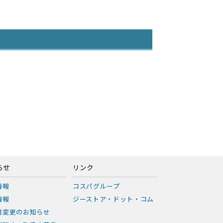
らせ
リンク
情報
コスパグループ
情報
ジーストア・ドット・コム
日変更のお知らせ