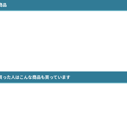
商品
買った人はこんな商品も買っています