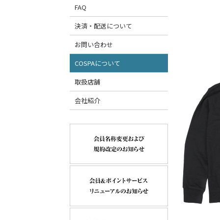
FAQ
決済・配送について
お問い合わせ
COSPAについて
取扱店舗
会社紹介