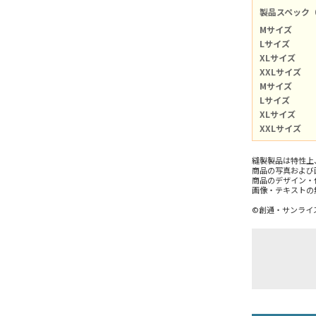
製品スペック
Mサイズ
Lサイズ
XLサイズ
XXLサイズ
Mサイズ
Lサイズ
XLサイズ
XXLサイズ
縫製製品は特性上
商品の写真および
商品のデザイン・
画像・テキストの
©創通・サンライ