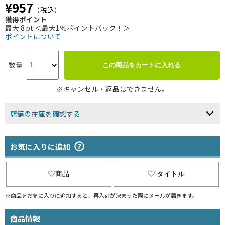
¥957
（税込）
獲得ポイント
最大 8 pt ＜最大1％ポイントバック！＞
ポイントについて
数量
この商品をカートに入れる
※キャンセル・返品はできません。
店舗の在庫を確認する
お気に入りに追加
商品
タイトル
※商品をお気に入りに追加すると、再入荷が決まった際にメールが届きます。
商品情報