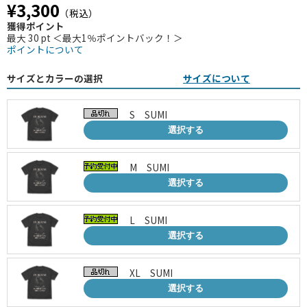
¥3,300
（税込）
獲得ポイント
最大 30 pt ＜最大1％ポイントバック！＞
ポイントについて
サイズとカラーの選択
サイズについて
S SUMI
選択する
M SUMI
選択する
L SUMI
選択する
XL SUMI
選択する