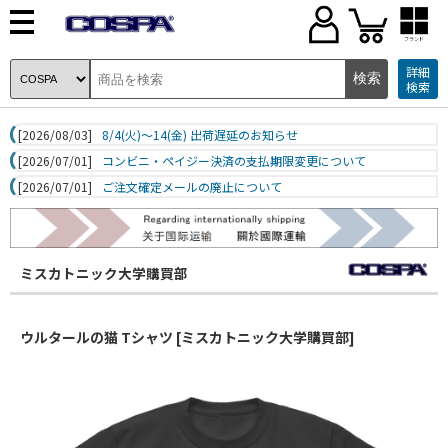
ブランド
詳細
検索
[2026/08/03]
8/4(火)～14(金) 出荷遅延のお知らせ
[2026/07/01]
コンビニ・ペイジー決済の支払期限変更について
[2026/07/01]
ご注文確定メールの廃止について
ミスカトニック大学購買部
ウルタールの猫 Tシャツ [ミスカトニック大学購買部]