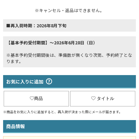
※キャンセル・返品はできません。
■再入荷時期：2026年8月下旬
【基本予約受付期間】～2026年6月28日（日）
※基本予約受付期間後は、準備数が無くなり次第、予約終了とな
ります。
お気に入りに追加
商品
タイトル
※商品をお気に入りに追加すると、再入荷が決まった際にメールが届きます。
商品情報