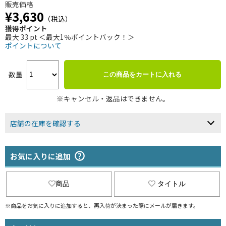
販売価格
¥3,630
（税込）
獲得ポイント
最大 33 pt ＜最大1％ポイントバック！＞
ポイントについて
数量
この商品をカートに入れる
※キャンセル・返品はできません。
店舗の在庫を確認する
お気に入りに追加
商品
タイトル
※商品をお気に入りに追加すると、再入荷が決まった際にメールが届きます。