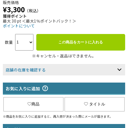
販売価格
¥3,300
（税込）
獲得ポイント
最大 30 pt ＜最大1％ポイントバック！＞
ポイントについて
数量
この商品をカートに入れる
※キャンセル・返品はできません。
店舗の在庫を確認する
お気に入りに追加
商品
タイトル
※商品をお気に入りに追加すると、再入荷が決まった際にメールが届きます。