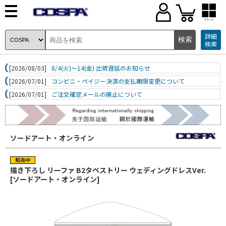
ブランド
詳細
検索
[2026/08/03]
8/4(火)～14(金) 出荷遅延のお知らせ
[2026/07/01]
コンビニ・ペイジー決済の支払期限変更について
[2026/07/01]
ご注文確定メールの廃止について
ソードアート・オンライン
描き下ろし リーファ B2タペストリー ウェディングドレスVer.
[ソードアート・オンライン]