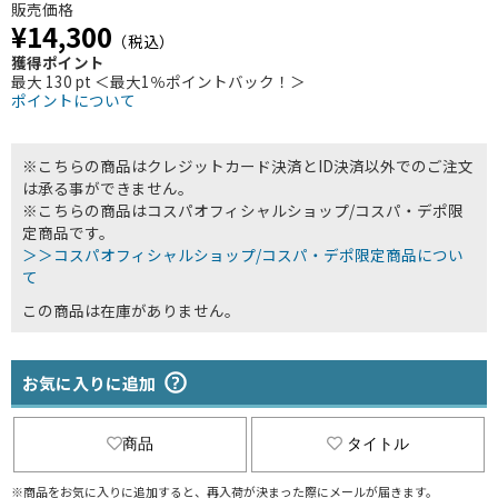
販売価格
¥14,300
（税込）
獲得ポイント
最大 130 pt ＜最大1％ポイントバック！＞
ポイントについて
※こちらの商品はクレジットカード決済とID決済以外でのご注文
は承る事ができません。
※こちらの商品はコスパオフィシャルショップ/コスパ・デポ限
定商品です。
＞＞コスパオフィシャルショップ/コスパ・デポ限定商品につい
て
この商品は在庫がありません。
お気に入りに追加
商品
タイトル
※商品をお気に入りに追加すると、再入荷が決まった際にメールが届きます。