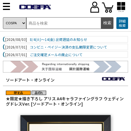
ブランド
詳細
検索
[2026/08/03]
8/4(火)～14(金) 出荷遅延のお知らせ
[2026/07/01]
コンビニ・ペイジー決済の支払期限変更について
[2026/07/01]
ご注文確定メールの廃止について
ソードアート・オンライン
★限定★描き下ろし アリス A4キャラファイングラフ ウェディン
グドレスVer. [ソードアート・オンライン]