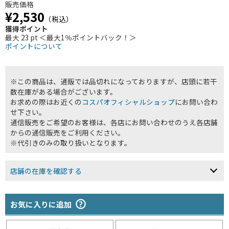
販売価格
¥2,530
（税込）
獲得ポイント
最大 23 pt ＜最大1％ポイントバック！＞
ポイントについて
※この商品は、通販では品切れになっておりますが、店頭に若干
数在庫がある場合がございます。
お求めの際はお近くの
コスパオフィシャルショップ
にお問い合わ
せ下さい。
通信販売をご希望のお客様は、各店にお問い合わせのうえ各店舗
からの通信販売をご利用ください。
※代引きのみの取り扱いとなります。
店舗の在庫を確認する
お気に入りに追加