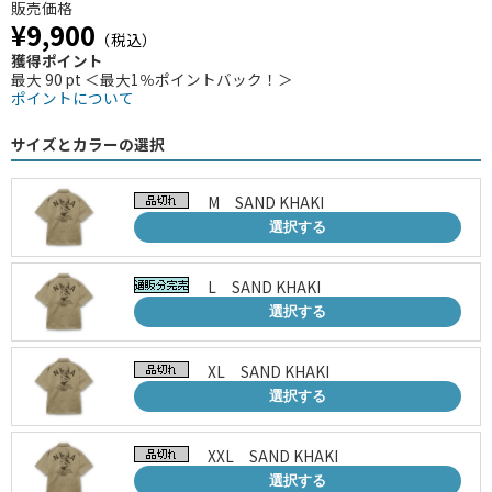
販売価格
¥9,900
（税込）
獲得ポイント
最大 90 pt ＜最大1％ポイントバック！＞
ポイントについて
サイズとカラーの選択
M SAND KHAKI
選択する
L SAND KHAKI
選択する
XL SAND KHAKI
選択する
XXL SAND KHAKI
選択する