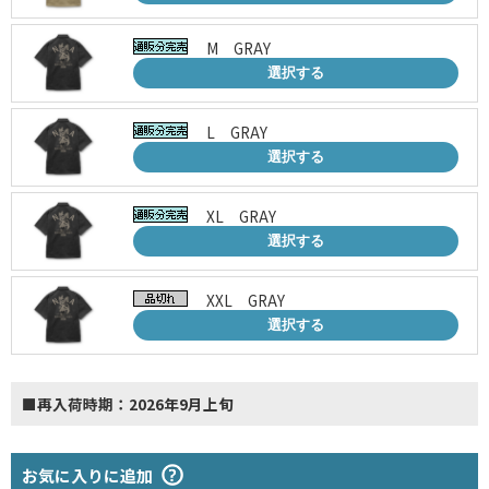
M GRAY
選択する
L GRAY
選択する
XL GRAY
選択する
XXL GRAY
選択する
■再入荷時期：2026年9月上旬
お気に入りに追加