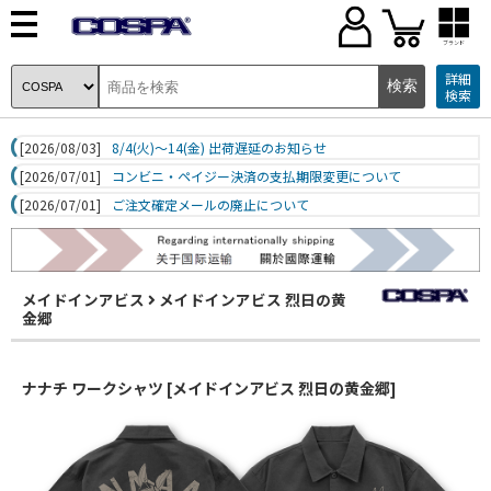
ブランド
詳細
検索
[2026/08/03]
8/4(火)～14(金) 出荷遅延のお知らせ
[2026/07/01]
コンビニ・ペイジー決済の支払期限変更について
[2026/07/01]
ご注文確定メールの廃止について
メイドインアビス
メイドインアビス 烈日の黄
金郷
ナナチ ワークシャツ [メイドインアビス 烈日の黄金郷]