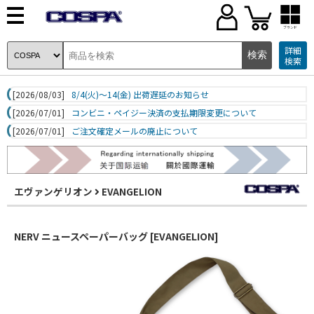
ブランド
詳細
検索
[2026/08/03]
8/4(火)～14(金) 出荷遅延のお知らせ
[2026/07/01]
コンビニ・ペイジー決済の支払期限変更について
[2026/07/01]
ご注文確定メールの廃止について
エヴァンゲリオン
EVANGELION
NERV ニュースペーパーバッグ [EVANGELION]