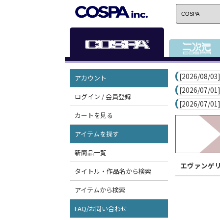
[2026/08/03]
アカウント
[2026/07/01]
ログイン / 会員登録
[2026/07/01]
カートを見る
アイテムを探す
新商品一覧
エヴァンゲ
タイトル・作品名から検索
アイテムから検索
FAQ/お問い合わせ