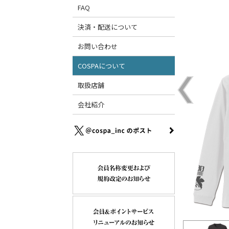
FAQ
決済・配送について
お問い合わせ
COSPAについて
取扱店舗
会社紹介