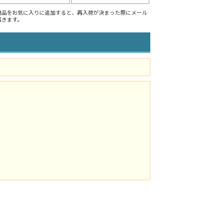
商品をお気に入りに追加すると、再入荷が決まった際にメール
届きます。