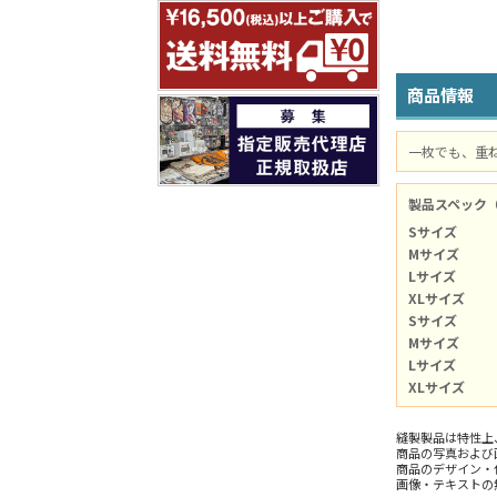
商品情報
一枚でも、重
製品スペック
Sサイズ
Mサイズ
Lサイズ
XLサイズ
Sサイズ
Mサイズ
Lサイズ
XLサイズ
縫製製品は特性上
商品の写真および
商品のデザイン・
画像・テキストの