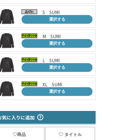
S SUMI
選択する
M SUMI
選択する
L SUMI
選択する
XL SUMI
選択する
お気に入りに追加
商品
タイトル