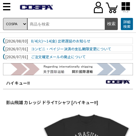
ブランド
詳細
検索
[2026/08/03]
8/4(火)～14(金) 出荷遅延のお知らせ
[2026/07/01]
コンビニ・ペイジー決済の支払期限変更について
[2026/07/01]
ご注文確定メールの廃止について
ハイキュー!!
影山飛雄 カレッジ ドライTシャツ [ハイキュー!!]