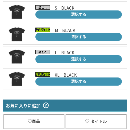
S BLACK
選択する
M BLACK
選択する
L BLACK
選択する
XL BLACK
選択する
お気に入りに追加
商品
タイトル