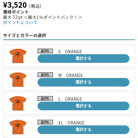
¥3,520
（税込）
獲得ポイント
最大 32 pt ＜最大1％ポイントバック！＞
ポイントについて
サイズとカラーの選択
S ORANGE
選択する
M ORANGE
選択する
L ORANGE
選択する
XL ORANGE
選択する