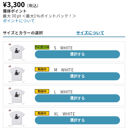
¥3,300
（税込）
獲得ポイント
最大 30 pt ＜最大1％ポイントバック！＞
ポイントについて
サイズとカラーの選択
サイズについて
S WHITE
選択する
M WHITE
選択する
L WHITE
選択する
XL WHITE
選択する