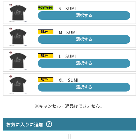
S SUMI
選択する
M SUMI
選択する
L SUMI
選択する
XL SUMI
選択する
※キャンセル・返品はできません。
お気に入りに追加