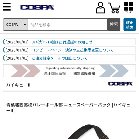
ブランド
詳細
検索
[2026/08/03]
8/4(火)～14(金) 出荷遅延のお知らせ
[2026/07/01]
コンビニ・ペイジー決済の支払期限変更について
[2026/07/01]
ご注文確定メールの廃止について
ハイキュー!!
青葉城西高校バレーボール部 ニュースペーパーバッグ [ハイキュ
ー!!]