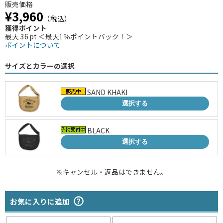
販売価格
¥3,960
（税込）
獲得ポイント
最大 36 pt ＜最大1％ポイントバック！＞
ポイントについて
サイズとカラーの選択
SAND KHAKI
選択する
BLACK
選択する
※キャンセル・返品はできません。
お気に入りに追加