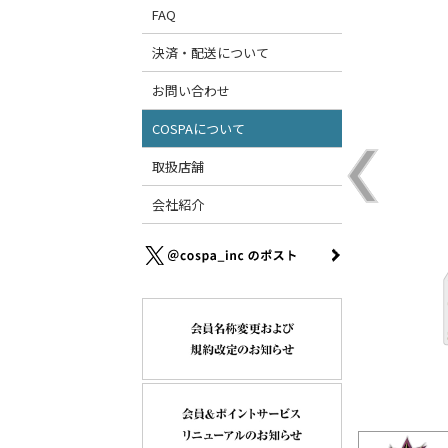
FAQ
決済・配送について
お問い合わせ
COSPAについて
取扱店舗
会社紹介