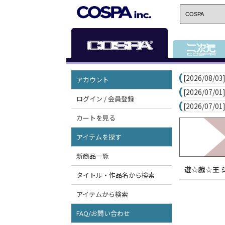
[2026/08/03]
アカウント
[2026/07/01]
ログイン / 会員登録
[2026/07/01]
カートを見る
アイテムを探す
新商品一覧
遊☆戯☆王 
タイトル・作品名から検索
アイテムから検索
FAQ/お問い合わせ