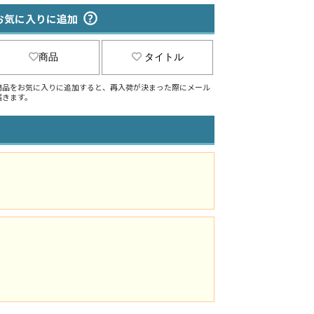
お気に入りに追加
商品
タイトル
商品をお気に入りに追加すると、再入荷が決まった際にメール
届きます。