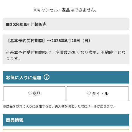
※キャンセル・返品はできません。
■2026年9月上旬販売
【基本予約受付期間】～2026年6月28日（日）
※基本予約受付期間後は、準備数が無くなり次第、予約終了とな
ります。
お気に入りに追加
商品
タイトル
※商品をお気に入りに追加すると、再入荷が決まった際にメールが届きます。
商品情報