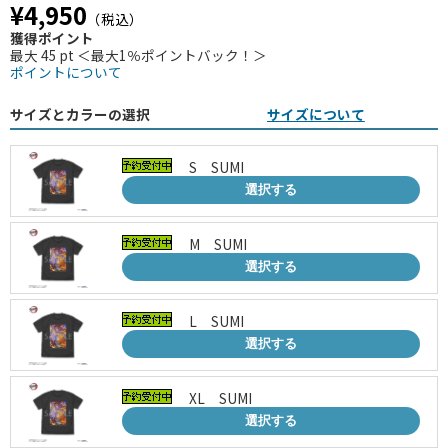
¥4,950
（税込）
獲得ポイント
最大 45 pt ＜最大1％ポイントバック！＞
ポイントについて
サイズとカラーの選択
サイズについて
S SUMI
選択する
M SUMI
選択する
L SUMI
選択する
XL SUMI
選択する