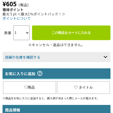
¥605
（税込）
獲得ポイント
最大 5 pt ＜最大1％ポイントバック！＞
ポイントについて
数量
この商品をカートに入れる
※キャンセル・返品はできません。
店舗の在庫を確認する
お気に入りに追加
商品
タイトル
※商品をお気に入りに追加すると、再入荷が決まった際にメールが届きます。
商品情報