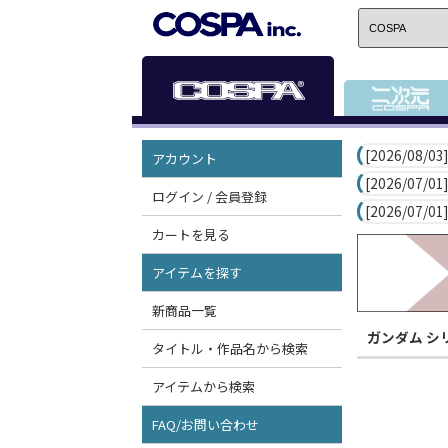
[2026/08/03]
アカウント
[2026/07/01]
ログイン / 会員登録
[2026/07/01]
カートを見る
アイテムを探す
新商品一覧
ガンダム シ
タイトル・作品名から検索
アイテムから検索
FAQ/お問い合わせ