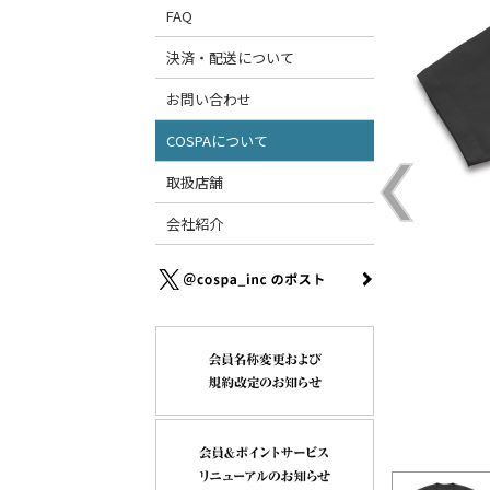
FAQ
決済・配送について
お問い合わせ
COSPAについて
取扱店舗
会社紹介