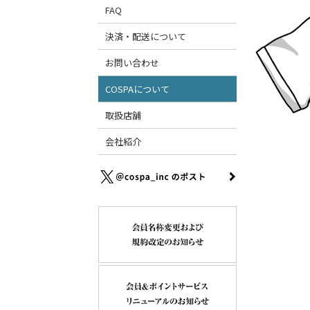
FAQ
決済・配送について
お問い合わせ
COSPAについて
取扱店舗
会社紹介