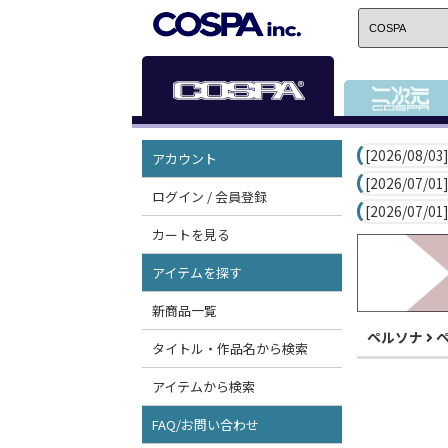
[2026/08/03]
アカウント
[2026/07/01]
ログイン / 会員登録
[2026/07/01]
カートを見る
アイテムを探す
新商品一覧
ペルソナ
タイトル・作品名から検索
アイテムから検索
FAQ/お問い合わせ