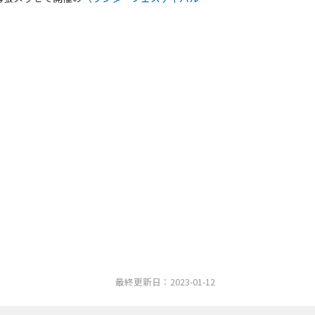
最終更新日：2023-01-12