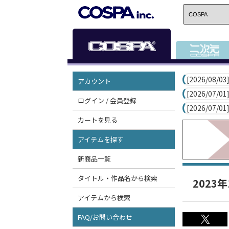
[2026/08/03]
アカウント
[2026/07/01]
ログイン / 会員登録
[2026/07/01]
カートを見る
アイテムを探す
新商品一覧
タイトル・作品名から検索
2023
アイテムから検索
FAQ/お問い合わせ