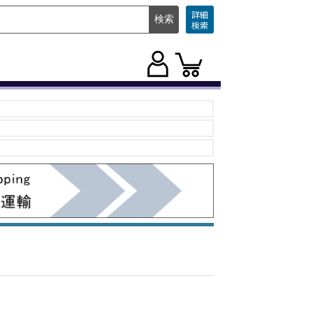
詳細
検索