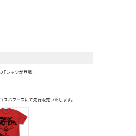
のTシャツが登場！
コスパブースにて先行販売いたします。