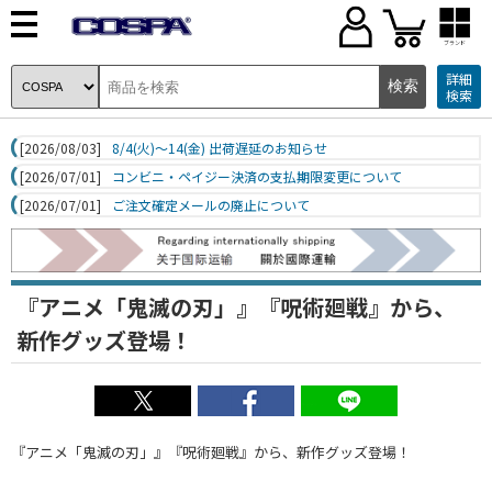
ブランド
詳細
検索
[2026/08/03]
8/4(火)～14(金) 出荷遅延のお知らせ
[2026/07/01]
コンビニ・ペイジー決済の支払期限変更について
[2026/07/01]
ご注文確定メールの廃止について
『アニメ「鬼滅の刃」』『呪術廻戦』から、
新作グッズ登場！
『アニメ「鬼滅の刃」』『呪術廻戦』から、新作グッズ登場！