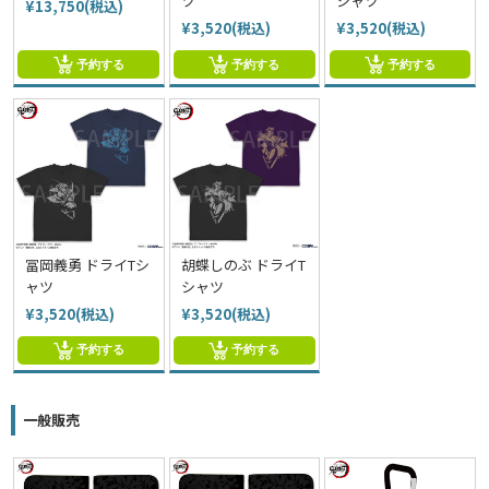
ツ
シャツ
¥13,750(税込)
¥3,520(税込)
¥3,520(税込)
予約する
予約する
予約する
冨岡義勇 ドライTシ
胡蝶しのぶ ドライT
ャツ
シャツ
¥3,520(税込)
¥3,520(税込)
予約する
予約する
一般販売