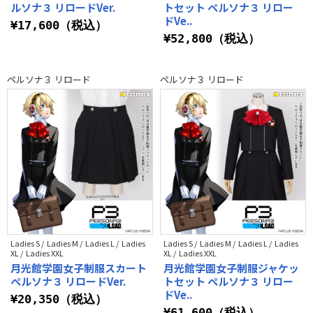
ルソナ３ リロードVer.
トセット ペルソナ３ リロー
ドVe..
¥17,600（税込）
¥52,800（税込）
ペルソナ３ リロード
ペルソナ３ リロード
Ladies S / Ladies M / Ladies L / Ladies
Ladies S / Ladies M / Ladies L / Ladies
XL / Ladies XXL
XL / Ladies XXL
月光館学園女子制服スカート
月光館学園女子制服ジャケッ
ペルソナ３ リロードVer.
トセット ペルソナ３ リロー
ドVe..
¥20,350（税込）
¥61,600（税込）