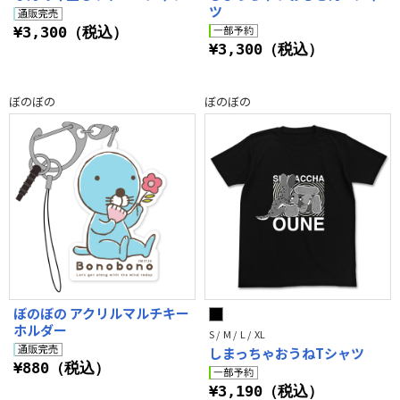
ツ
¥3,300（税込）
¥3,300（税込）
ぼのぼの
ぼのぼの
ぼのぼの アクリルマルチキー
ホルダー
S / M / L / XL
しまっちゃおうねTシャツ
¥880（税込）
¥3,190（税込）