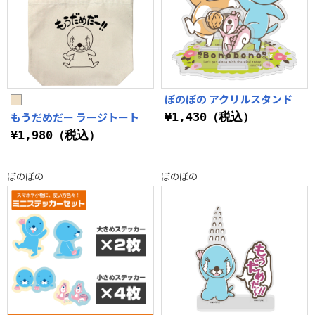
ぼのぼの アクリルスタンド
もうだめだー ラージトート
¥1,430（税込）
¥1,980（税込）
ぼのぼの
ぼのぼの