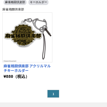
麻雀格闘倶楽部
キーホルダー
麻雀格闘倶楽部
麻雀格闘倶楽部 アクリルマル
チキーホルダー
¥880（税込）
1