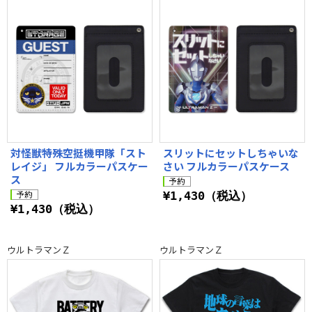
対怪獣特殊空挺機甲隊「スト
スリットにセットしちゃいな
レイジ」 フルカラーパスケー
さい フルカラーパスケース
ス
¥1,430（税込）
¥1,430（税込）
ウルトラマンＺ
ウルトラマンＺ