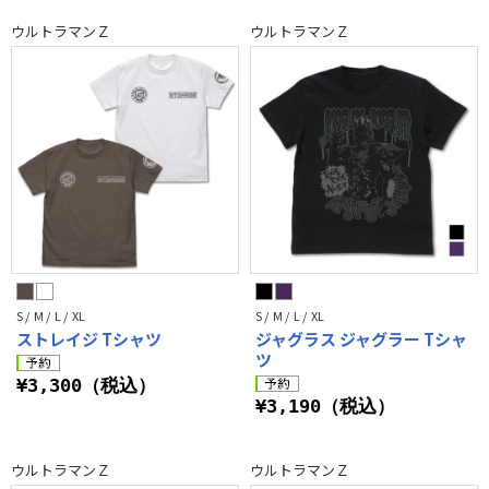
ウルトラマンＺ
ウルトラマンＺ
S / M / L / XL
S / M / L / XL
ストレイジ Tシャツ
ジャグラス ジャグラー Tシャ
ツ
¥3,300（税込）
¥3,190（税込）
ウルトラマンＺ
ウルトラマンＺ