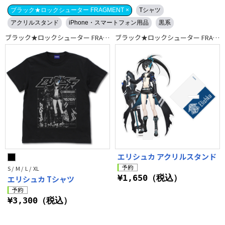
ブラック★ロックシューター FRAGMENT ×
Tシャツ
アクリルスタンド
iPhone・スマートフォン用品
黒系
ブラック★ロックシューター FRAGMENT
ブラック★ロックシューター FRAGMENT
エリシュカ アクリルスタンド
S / M / L / XL
¥1,650（税込）
エリシュカ Tシャツ
¥3,300（税込）